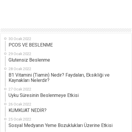
30 Ocak 2022
PCOS VE BESLENME
29 Ocak 2022
Glutensiz Beslenme
28 Ocak 2022
B1 Vitamini (Tiamin) Nedir? Faydaları, Eksikliği ve
Kaynakları Nelerdir?
27 Ocak 2022
Uyku Süresinin Beslenmeye Etkisi
26 Ocak 2022
KUMKUAT NEDİR?
25 Ocak 2022
Sosyal Medyanın Yeme Bozuklukları Üzerine Etkisi