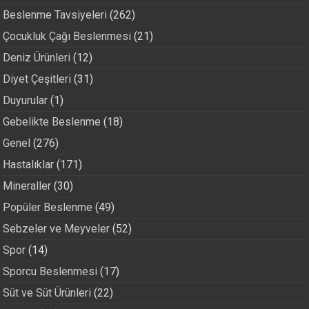
Beslenme Tavsiyeleri
(262)
Çocukluk Çağı Beslenmesi
(21)
Deniz Ürünleri
(12)
Diyet Çeşitleri
(31)
Duyurular
(1)
Gebelikte Beslenme
(18)
Genel
(276)
Hastalıklar
(171)
Mineraller
(30)
Popüler Beslenme
(49)
Sebzeler ve Meyveler
(52)
Spor
(14)
Sporcu Beslenmesi
(17)
Süt ve Süt Ürünleri
(22)