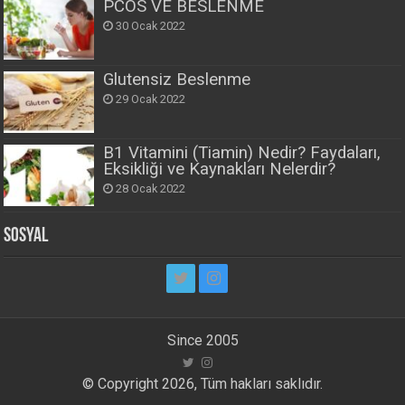
PCOS VE BESLENME
30 Ocak 2022
Glutensiz Beslenme
29 Ocak 2022
B1 Vitamini (Tiamin) Nedir? Faydaları,
Eksikliği ve Kaynakları Nelerdir?
28 Ocak 2022
Sosyal
Since 2005
© Copyright 2026, Tüm hakları saklıdır.