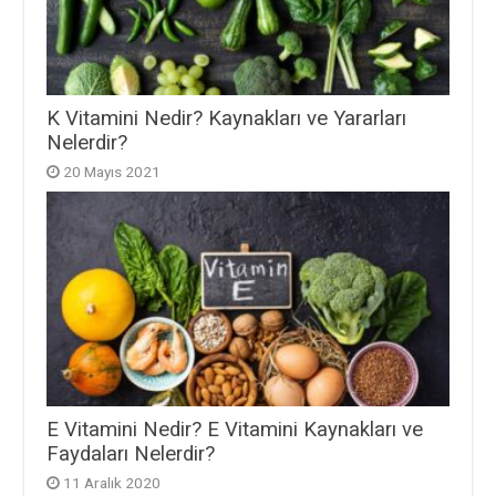
K Vitamini Nedir? Kaynakları ve Yararları
Nelerdir?
20 Mayıs 2021
E Vitamini Nedir? E Vitamini Kaynakları ve
Faydaları Nelerdir?
11 Aralık 2020