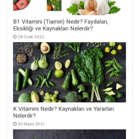
B1 Vitamini (Tiamin) Nedir? Faydaları,
Eksikliği ve Kaynakları Nelerdir?
28 Ocak 2022
K Vitamini Nedir? Kaynakları ve Yararları
Nelerdir?
20 Mayıs 2021