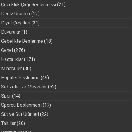
Çocukluk Çağı Beslenmesi
(21)
Deniz Ürünleri
(12)
Diyet Çeşitleri
(31)
Duyurular
(1)
Gebelikte Beslenme
(18)
Genel
(276)
Hastalıklar
(171)
Mineraller
(30)
Popüler Beslenme
(49)
Sebzeler ve Meyveler
(52)
Spor
(14)
Sporcu Beslenmesi
(17)
Süt ve Süt Ürünleri
(22)
Tahıllar
(20)