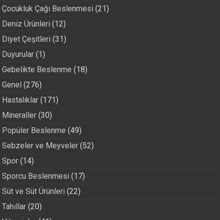
Çocukluk Çağı Beslenmesi
(21)
Deniz Ürünleri
(12)
Diyet Çeşitleri
(31)
Duyurular
(1)
Gebelikte Beslenme
(18)
Genel
(276)
Hastalıklar
(171)
Mineraller
(30)
Popüler Beslenme
(49)
Sebzeler ve Meyveler
(52)
Spor
(14)
Sporcu Beslenmesi
(17)
Süt ve Süt Ürünleri
(22)
Tahıllar
(20)