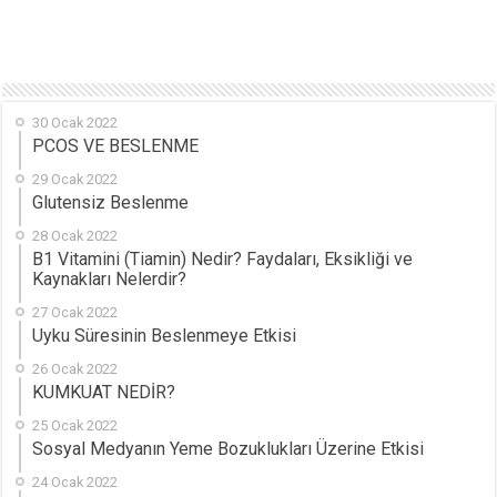
30 Ocak 2022
PCOS VE BESLENME
29 Ocak 2022
Glutensiz Beslenme
28 Ocak 2022
B1 Vitamini (Tiamin) Nedir? Faydaları, Eksikliği ve
Kaynakları Nelerdir?
27 Ocak 2022
Uyku Süresinin Beslenmeye Etkisi
26 Ocak 2022
KUMKUAT NEDİR?
25 Ocak 2022
Sosyal Medyanın Yeme Bozuklukları Üzerine Etkisi
24 Ocak 2022