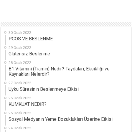
30 Ocak 2022
PCOS VE BESLENME
29 Ocak 2022
Glutensiz Beslenme
28 Ocak 2022
B1 Vitamini (Tiamin) Nedir? Faydaları, Eksikliği ve
Kaynakları Nelerdir?
27 Ocak 2022
Uyku Süresinin Beslenmeye Etkisi
26 Ocak 2022
KUMKUAT NEDİR?
25 Ocak 2022
Sosyal Medyanın Yeme Bozuklukları Üzerine Etkisi
24 Ocak 2022