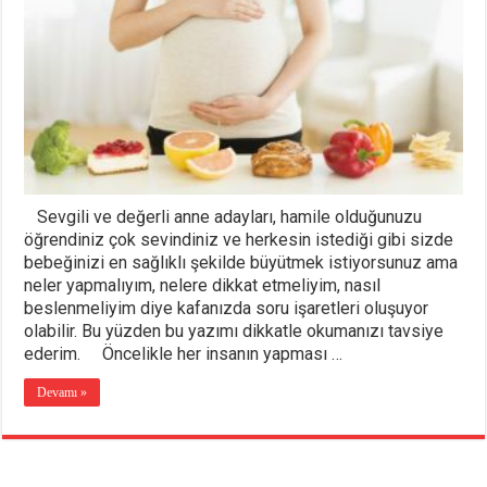
Sevgili ve değerli anne adayları, hamile olduğunuzu
öğrendiniz çok sevindiniz ve herkesin istediği gibi sizde
bebeğinizi en sağlıklı şekilde büyütmek istiyorsunuz ama
neler yapmalıyım, nelere dikkat etmeliyim, nasıl
beslenmeliyim diye kafanızda soru işaretleri oluşuyor
olabilir. Bu yüzden bu yazımı dikkatle okumanızı tavsiye
ederim. Öncelikle her insanın yapması …
Devamı »