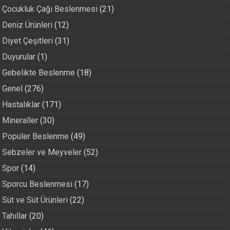
Çocukluk Çağı Beslenmesi
(21)
Deniz Ürünleri
(12)
Diyet Çeşitleri
(31)
Duyurular
(1)
Gebelikte Beslenme
(18)
Genel
(276)
Hastalıklar
(171)
Mineraller
(30)
Popüler Beslenme
(49)
Sebzeler ve Meyveler
(52)
Spor
(14)
Sporcu Beslenmesi
(17)
Süt ve Süt Ürünleri
(22)
Tahıllar
(20)