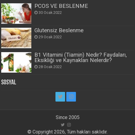
PCOS VE BESLENME
30 Ocak 2022
Glutensiz Beslenme
29 Ocak 2022
B1 Vitamini (Tiamin) Nedir? Faydaları,
Eksikliği ve Kaynakları Nelerdir?
28 Ocak 2022
Sosyal
Since 2005
© Copyright 2026, Tüm hakları saklıdır.