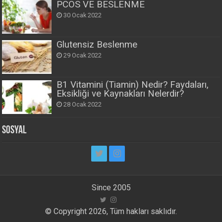
PCOS VE BESLENME
30 Ocak 2022
Glutensiz Beslenme
29 Ocak 2022
B1 Vitamini (Tiamin) Nedir? Faydaları,
Eksikliği ve Kaynakları Nelerdir?
28 Ocak 2022
Sosyal
Since 2005
© Copyright 2026, Tüm hakları saklıdır.