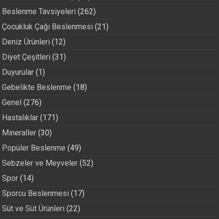
Beslenme Tavsiyeleri
(262)
Çocukluk Çağı Beslenmesi
(21)
Deniz Ürünleri
(12)
Diyet Çeşitleri
(31)
Duyurular
(1)
Gebelikte Beslenme
(18)
Genel
(276)
Hastalıklar
(171)
Mineraller
(30)
Popüler Beslenme
(49)
Sebzeler ve Meyveler
(52)
Spor
(14)
Sporcu Beslenmesi
(17)
Süt ve Süt Ürünleri
(22)