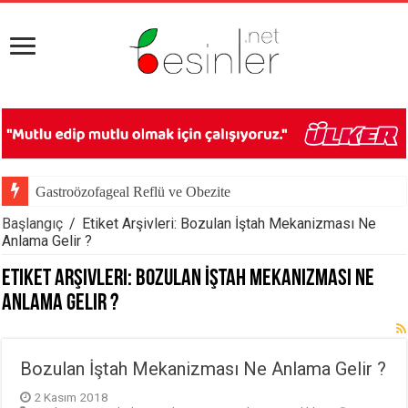
Gastroözofageal Reflü ve Obezite
Başlangıç
/
Etiket Arşivleri: Bozulan İştah Mekanizması Ne
Anlama Gelir ?
Etiket Arşivleri:
Bozulan İştah Mekanizması Ne
Anlama Gelir ?
Bozulan İştah Mekanizması Ne Anlama Gelir ?
2 Kasım 2018