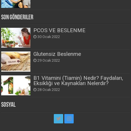
Son Gönderiler
PCOS VE BESLENME
30 Ocak 2022
Glutensiz Beslenme
29 Ocak 2022
B1 Vitamini (Tiamin) Nedir? Faydaları,
Eksikliği ve Kaynakları Nelerdir?
28 Ocak 2022
Sosyal