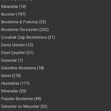
Baharatlar
(10)
Besinler
(197)
Beslenme & Psikoloji
(32)
Beslenme Tavsiyeleri
(262)
Çocukluk Çağı Beslenmesi
(21)
Deniz Ürünleri
(12)
Diyet Çeşitleri
(31)
Duyurular
(1)
Gebelikte Beslenme
(18)
Genel
(276)
Hastalıklar
(171)
Mineraller
(30)
Popüler Beslenme
(49)
Sebzeler ve Meyveler
(52)