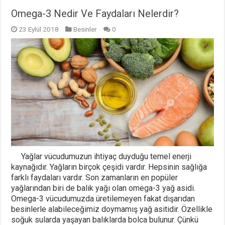
Omega-3 Nedir Ve Faydaları Nelerdir?
23 Eylül 2018
Besinler
0
Yağlar vücudumuzun ihtiyaç duyduğu temel enerji
kaynağıdır. Yağların birçok çeşidi vardır. Hepsinin sağlığa
farklı faydaları vardır. Son zamanların en popüler
yağlarından biri de balık yağı olan omega-3 yağ asidi.
Omega-3 vücudumuzda üretilemeyen fakat dışarıdan
besinlerle alabileceğimiz doymamış yağ asitidir. Özellikle
soğuk sularda yaşayan balıklarda bolca bulunur. Çünkü