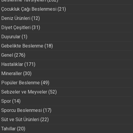
Çocukluk Çağı Beslenmesi
(21)
Deniz Ürünleri
(12)
Diyet Çeşitleri
(31)
Duyurular
(1)
Gebelikte Beslenme
(18)
Genel
(276)
Hastalıklar
(171)
Mineraller
(30)
Popüler Beslenme
(49)
Sebzeler ve Meyveler
(52)
Spor
(14)
Sporcu Beslenmesi
(17)
Süt ve Süt Ürünleri
(22)
Tahıllar
(20)