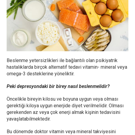
Beslenme yetersizlikleri ile bağlantılı olan psikiyatrik
hastalıklarda birçok alternatif tedavi vitamin- mineral veya
omega-3 desteklerine yöneliktir.
Peki depresyondaki bir birey nasıl beslenmelidir?
Öncelikle bireyin kilosu ve boyuna uygun veya olması
gerektiği kiloya uygun enerjide diyet verilmelidir. Olması
gerekenden az veya çok enerji almak kişinin tedavisini
yavaşlatabilmektedir.
Bu dönemde doktor vitamin veya mineral takviyesini