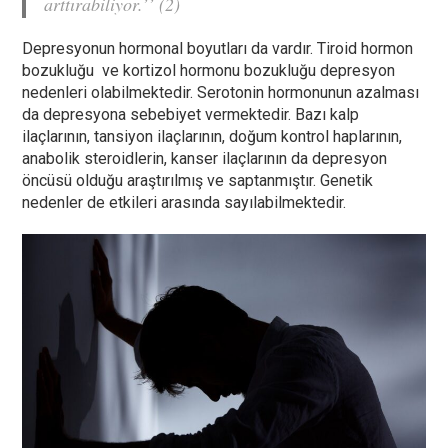
arttırabiliyor.’’ (2)
Depresyonun hormonal boyutları da vardır. Tiroid hormon
bozukluğu ve kortizol hormonu bozukluğu depresyon
nedenleri olabilmektedir. Serotonin hormonunun azalması
da depresyona sebebiyet vermektedir. Bazı kalp
ilaçlarının, tansiyon ilaçlarının, doğum kontrol haplarının,
anabolik steroidlerin, kanser ilaçlarının da depresyon
öncüsü olduğu araştırılmış ve saptanmıştır. Genetik
nedenler de etkileri arasında sayılabilmektedir.