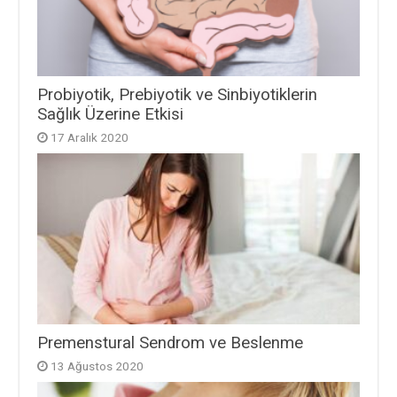
Probiyotik, Prebiyotik ve Sinbiyotiklerin
Sağlık Üzerine Etkisi
17 Aralık 2020
Premenstural Sendrom ve Beslenme
13 Ağustos 2020