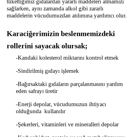
tükettiğimiz gıdalardan yararlı maddeleri almamızı
sağlarken, aynı zamanda alkol gibi zararlı
maddelerin vücudumuzdan atılımına yardımcı olur.
Karaciğerimizin
beslenmemizdeki
rollerini sayacak olursak;
-Kandaki kolesterol miktarını kontrol etmek
-Sindirilmiş gıdayı işlemek
-Bağırsaktaki gıdaların parçalanmasını yardım
eden safrayı üretir
-Enerji depolar, vücudumuzun ihtiyacı
olduğunda kullanılır
-Şekerleri, vitaminleri ve mineralleri depolar