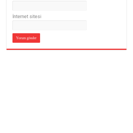
İnternet sitesi