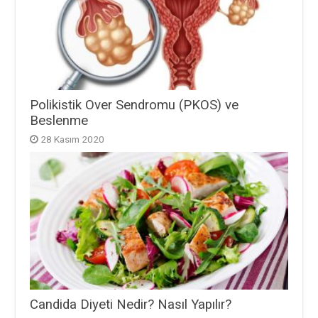
Polikistik Over Sendromu (PKOS) ve
Beslenme
28 Kasım 2020
Candida Diyeti Nedir? Nasıl Yapılır?