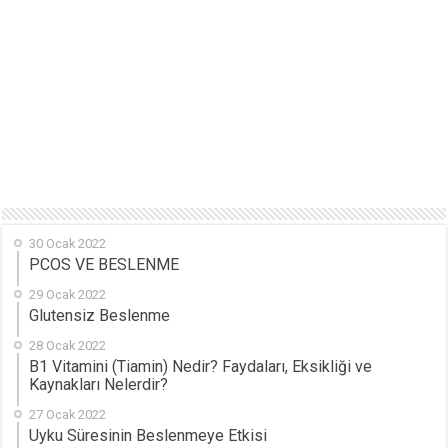
30 Ocak 2022
PCOS VE BESLENME
29 Ocak 2022
Glutensiz Beslenme
28 Ocak 2022
B1 Vitamini (Tiamin) Nedir? Faydaları, Eksikliği ve
Kaynakları Nelerdir?
27 Ocak 2022
Uyku Süresinin Beslenmeye Etkisi