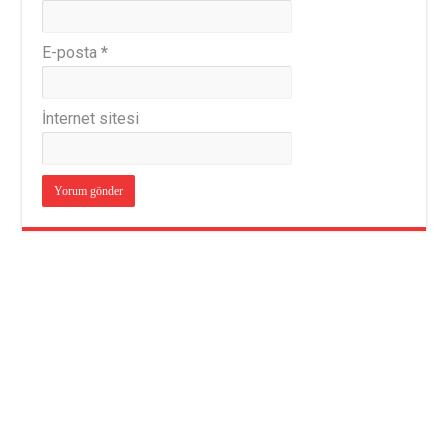
E-posta
*
İnternet sitesi