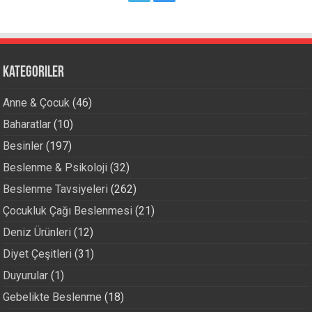
Kategoriler
Anne & Çocuk
(46)
Baharatlar
(10)
Besinler
(197)
Beslenme & Psikoloji
(32)
Beslenme Tavsiyeleri
(262)
Çocukluk Çağı Beslenmesi
(21)
Deniz Ürünleri
(12)
Diyet Çeşitleri
(31)
Duyurular
(1)
Gebelikte Beslenme
(18)