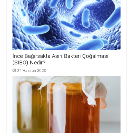
İnce Bağırsakta Aşırı Bakteri Çoğalması
(SIBO) Nedir?
24 Haziran 2020