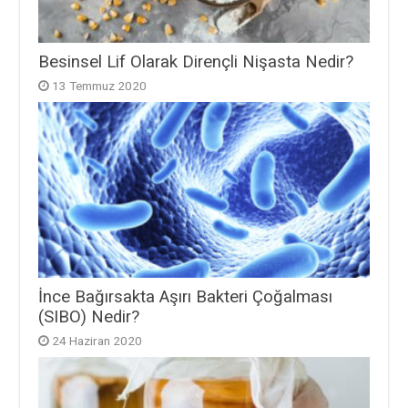
Besinsel Lif Olarak Dirençli Nişasta Nedir?
13 Temmuz 2020
İnce Bağırsakta Aşırı Bakteri Çoğalması
(SIBO) Nedir?
24 Haziran 2020