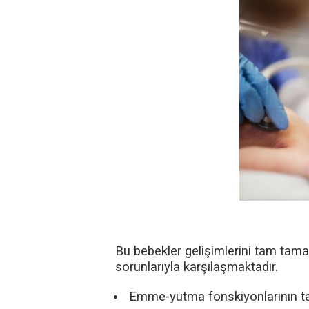
Bu bebekler gelişimlerini tam tama
sorunlarıyla karşılaşmaktadır.
Emme-yutma fonskiyonlarının 